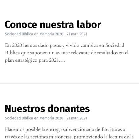
Conoce nuestra labor
Sociedad Bíblica
en
Memoria 2020
|
21 mar. 2021
En 2020 hemos dado pasos y vivido cambios en Sociedad
Biblica que suponen un avance relevante de resultados en el
plan estratégico para 2021.…
Nuestros donantes
Sociedad Bíblica
en
Memoria 2020
|
21 mar. 2021
Hacemos posible la entrega subvencionada de Escrituras a
través de las acciones misioneras, promoviendo la lectura de la