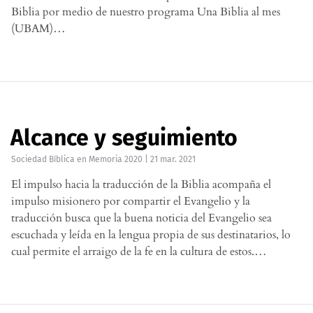
Biblia por medio de nuestro programa Una Biblia al mes
(UBAM)…
Alcance y seguimiento
Sociedad Bíblica
en
Memoria 2020
|
21 mar. 2021
El impulso hacia la traducción de la Biblia acompaña el
impulso misionero por compartir el Evangelio y la
traducción busca que la buena noticia del Evangelio sea
escuchada y leída en la lengua propia de sus destinatarios, lo
cual permite el arraigo de la fe en la cultura de estos.…