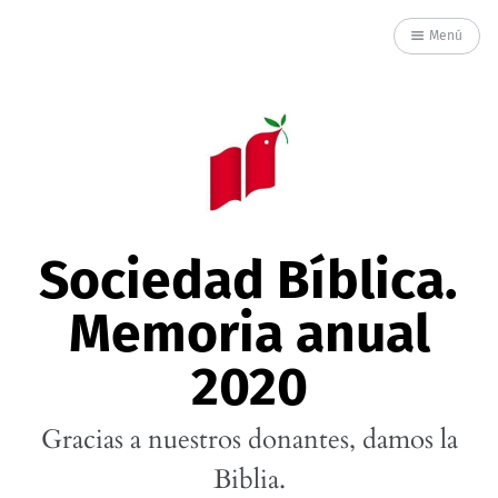
Menú
Sociedad Bíblica.
Memoria anual
2020
Gracias a nuestros donantes, damos la
Biblia.