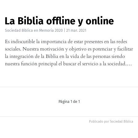
La Biblia offline y online
Sociedad Bíblica
en
Memoria 2020
|
21 mar. 2021
Es indiscutible la importancia de estar presentes en las redes
sociales. Nuestra motivación y objetivo es potenciar y facilitar
la integración de la Biblia en la vida de las personas siendo
nuestra función principal el buscar el servicio a la sociedad.…
Página 1 de 1
Publicado por
Sociedad Bíblica