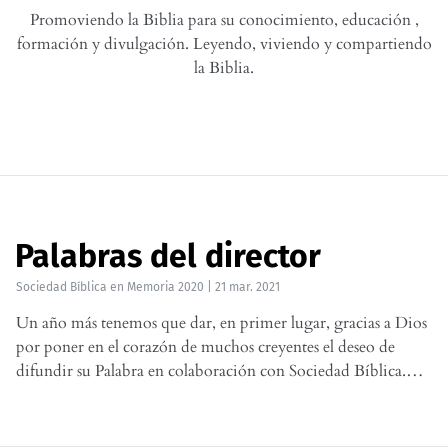
Promoviendo la Biblia para su conocimiento, educación ,
formación y divulgación. Leyendo, viviendo y compartiendo
la Biblia.
Palabras del director
Sociedad Bíblica
en
Memoria 2020
|
21 mar. 2021
Un año más tenemos que dar, en primer lugar, gracias a Dios
por poner en el corazón de muchos creyentes el deseo de
difundir su Palabra en colaboración con Sociedad Bíblica.…